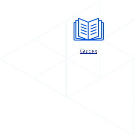
Guides