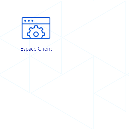
Espace Client