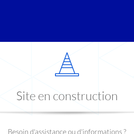
Site en construction
Besoin d'assistance ou d'informations ?