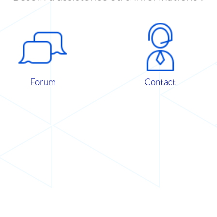
Forum
Contact